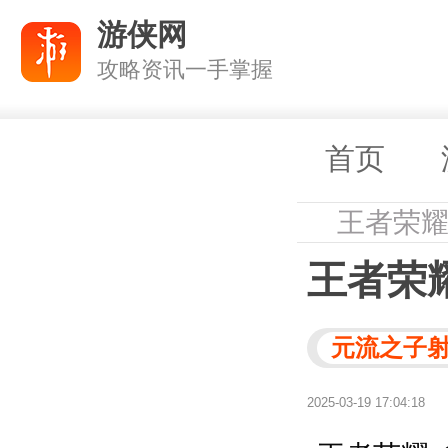
游侠网
攻略资讯一手掌握
首页
王者荣
王者荣
元流之子
2025-03-19 17:04:18