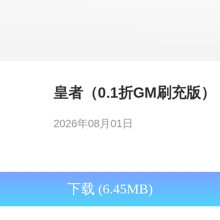
皇者（0.1折GM刷充版）
2026年08月01日
下载 (6.45MB)