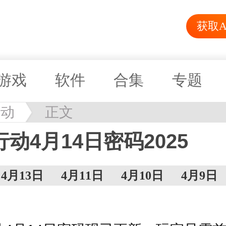
获取A
游戏
软件
合集
专题
行动
正文
动4月14日密码2025
4月13日
4月11日
4月10日
4月9日