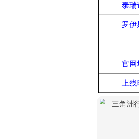
泰瑞
罗伊
官网
上线