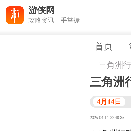
游侠网
攻略资讯一手掌握
首页
三角洲
三角洲行
4月14日
2025-04-14 09:40:35