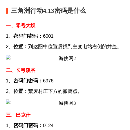
三角洲行动4.13密码是什么
一、零号大坝
1、
密码门密码：
6001
2、
位置：
到达图中位置后找到主变电站右侧的井盖。
二、长弓溪谷
1、
密码门密码：
6976
2、
位置：
荒废村庄下方的撤离点。
三、巴克什
1、
密码门密码：
0124