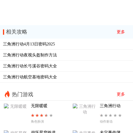
相关攻略
更多
三角洲行动4月13日密码2025
三角洲行动夜视头盔制作方法
三角洲行动长弓溪谷密码大全
三角洲行动航空基地密码大全
热门游戏
更多
无限暖暖
三角洲行动
角色扮演
动作射击
崩坏星穹铁道
未定事件簿