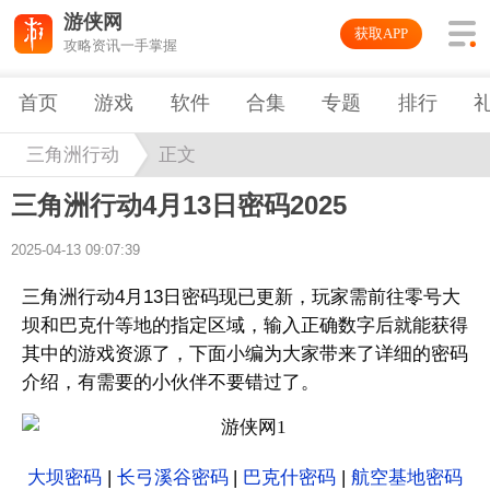
游侠网
获取APP
攻略资讯一手掌握
首页
游戏
软件
合集
专题
排行
三角洲行动
正文
三角洲行动4月13日密码2025
2025-04-13 09:07:39
三角洲行动4月13日密码现已更新，玩家需前往零号大
坝和巴克什等地的指定区域，输入正确数字后就能获得
其中的游戏资源了，下面小编为大家带来了详细的密码
介绍，有需要的小伙伴不要错过了。
大坝密码
|
长弓溪谷密码
|
巴克什密码
|
航空基地密码