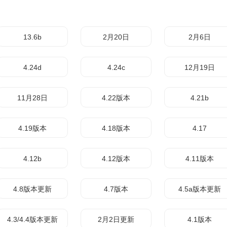
13.6b
2月20日
2月6日
4.24d
4.24c
12月19日
11月28日
4.22版本
4.21b
4.19版本
4.18版本
4.17
4.12b
4.12版本
4.11版本
4.8版本更新
4.7版本
4.5a版本更新
4.3/4.4版本更新
2月2日更新
4.1版本