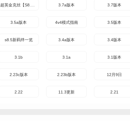
超英金克丝【S8.5】
3.7a版本
3.7版本
3.5a版本
4v4模式指南
3.5版本
s8.5新羁绊一览
3.4a版本
3.4版本
3.1b
3.1a
3.1版本
2.23c版本
2.23b版本
12月9日
2.22
11.3更新
2.21