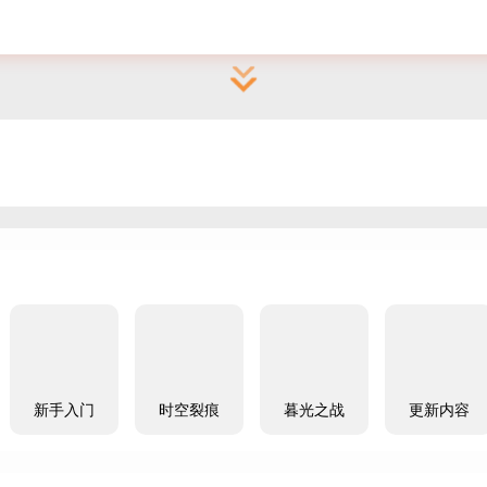
新手入门
时空裂痕
暮光之战
更新内容