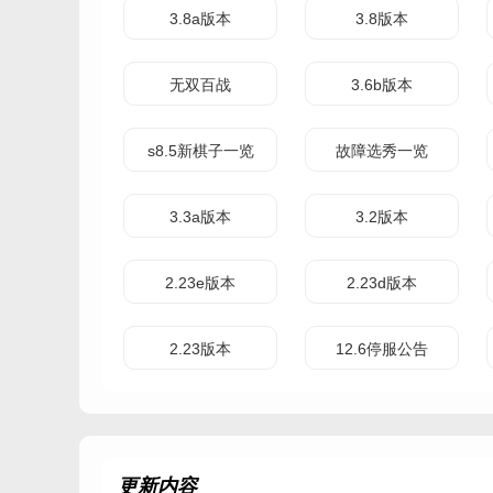
3.8a版本
3.8版本
无双百战
3.6b版本
s8.5新棋子一览
故障选秀一览
3.3a版本
3.2版本
2.23e版本
2.23d版本
2.23版本
12.6停服公告
更新内容