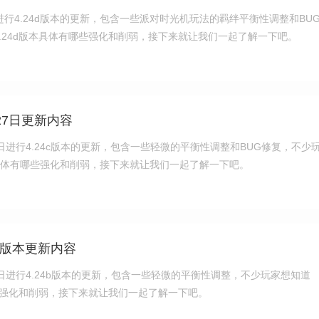
进行4.24d版本的更新，包含一些派对时光机玩法的羁绊平衡性调整和BU
.24d版本具体有哪些强化和削弱，接下来就让我们一起了解一下吧。
27日更新内容
7日进行4.24c版本的更新，包含一些轻微的平衡性调整和BUG修复，不少
本具体有哪些强化和削弱，接下来就让我们一起了解一下吧。
4b版本更新内容
9日进行4.24b版本的更新，包含一些轻微的平衡性调整，不少玩家想知道
哪些强化和削弱，接下来就让我们一起了解一下吧。