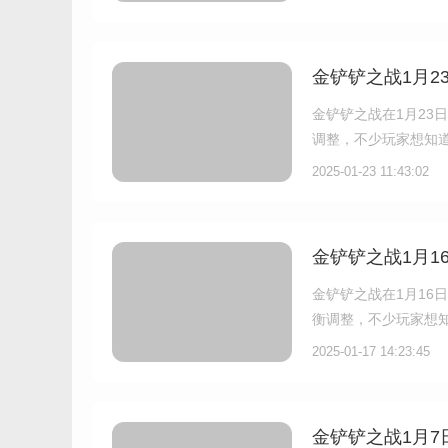
金铲铲之战1月2
金铲铲之战在1月23
调整，不少玩家想知
2025-01-23 11:43:02
金铲铲之战1月1
金铲铲之战在1月16
衡调整，不少玩家想知
2025-01-17 14:23:45
金铲铲之战1月7