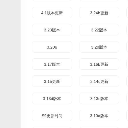
4.1版本更新
3.24b更新
3.23版本
3.22版本
3.20b
3.20版本
3.17版本
3.16b更新
3.15更新
3.14c更新
3.13d版本
3.13c版本
S9更新时间
3.10a版本