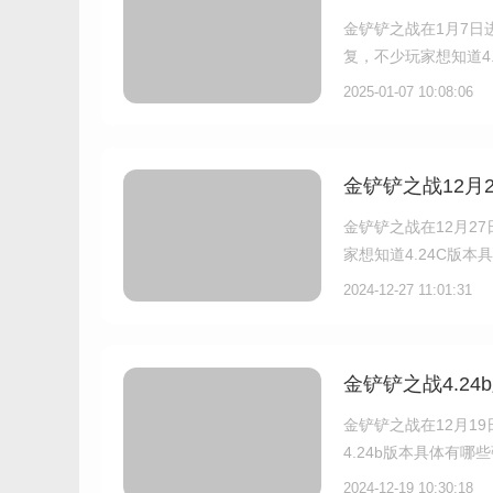
金铲铲之战在1月7日
复，不少玩家想知道4
2025-01-07 10:08:06
金铲铲之战12月
金铲铲之战在12月2
家想知道4.24C版
2024-12-27 11:01:31
金铲铲之战4.2
金铲铲之战在12月1
4.24b版本具体有
2024-12-19 10:30:18