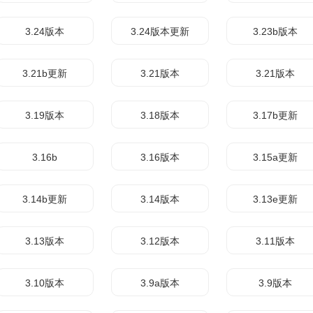
3.24版本
3.24版本更新
3.23b版本
3.21b更新
3.21版本
3.21版本
3.19版本
3.18版本
3.17b更新
3.16b
3.16版本
3.15a更新
3.14b更新
3.14版本
3.13e更新
3.13版本
3.12版本
3.11版本
3.10版本
3.9a版本
3.9版本