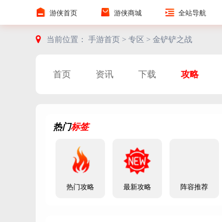
游侠首页
游侠商城
全站导航
当前位置：
手游首页 >
专区 >
金铲铲之战
首页
资讯
下载
攻略
热门
标签
热门攻略
最新攻略
阵容推荐