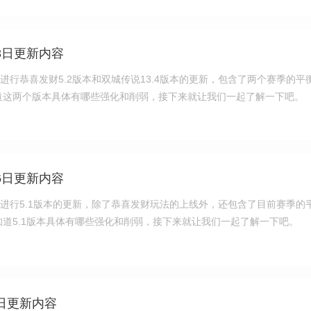
3日更新内容
日进行恭喜发财5.2版本和双城传说13.4版本的更新，包含了两个赛季的平
道这两个版本具体有哪些强化和削弱，接下来就让我们一起了解一下吧。
6日更新内容
日进行5.1版本的更新，除了恭喜发财玩法的上线外，还包含了目前赛季的
道5.1版本具体有哪些强化和削弱，接下来就让我们一起了解一下吧。
日更新内容