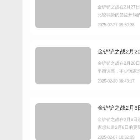
金铲铲之战在2月27
比较弱势的瑟提开局的
我们一起了解一下吧
2025-02-27 09:59:38
金铲铲之战2月2
金铲铲之战在2月20
平衡调整，不少玩家想
吧。
2025-02-20 09:43:17
金铲铲之战2月6
金铲铲之战在2月6日
家想知道2月6日的
2025-02-07 10:32:35