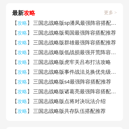
最新
攻略
更多 >
【
】
三国志战略版sp潘凤最强阵容搭配推荐
攻略
【
】
三国志战略版蜀国最强阵容搭配推荐
攻略
【
】
三国志战略版群雄最强阵容搭配推荐
攻略
【
】
三国志战略版低战损最强开荒阵容推荐2026
攻略
【
】
三国志战略版虎牢关吕布打法攻略
攻略
【
】
三国志战略版事件战法兑换优先级推荐
攻略
【
】
三国志战略版s4最强阵容搭配推荐
攻略
【
】
三国志战略版诸葛亮最强阵容搭配推荐
攻略
【
】
三国志战略版点将对决玩法介绍
攻略
【
】
三国志战略版共存队伍搭配推荐
攻略