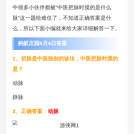
中很多小伙伴都被“中医把脉时摸的是什么
脉”这一题给难住了，不知道正确答案是什
么，所以下面小编就来给大家详细解答一下。
蚂蚁庄园6月4日答案
1、切脉是中医独创的诊法，中医把脉时摸的
是？
动脉
静脉
2、正确答案
：
动脉