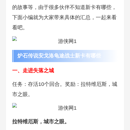
的故事等，由于很多伙伴不知道新卡有哪些，
下面小编就为大家带来具体的汇总，一起来看
看吧。
炉石传说安戈洛龟途战士新卡有哪些
一、走进失落之城
任务：存活10个回合。奖励：拉特维厄斯，城
市之眼。
拉特维厄斯，城市之眼。