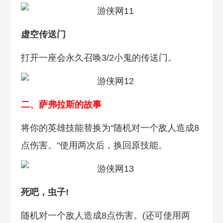
虚空传送门
打开一座会永久召唤3/2小鬼的传送门。
二、萨弗拉斯的故事
将你的英雄技能替换为“随机对一个敌人造成8
点伤害。"使用两次后，换回原技能。
死吧，虫子!
随机对一个敌人造成8点伤害。(还可使用两