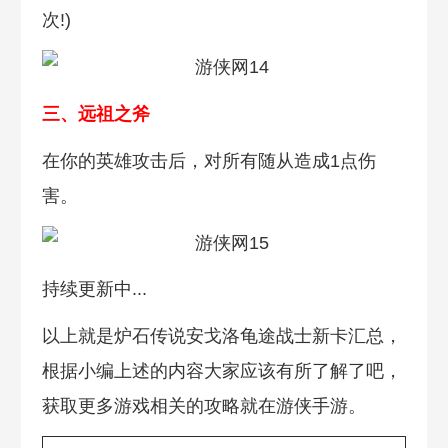
次!)
三、远祖之斧
在你的英雄攻击后，对所有随从造成1点伤
害。
持续更新中...
以上就是炉石传说安戈洛龟途战士新卡汇总，
根据小编上述的内容大家应该有所了解了吧，
获取更多游戏相关的攻略就在游侠手游。