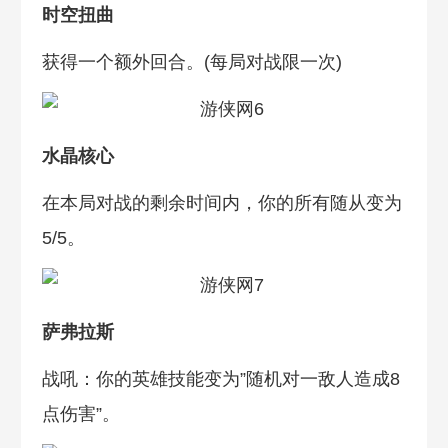
时空扭曲
获得一个额外回合。(每局对战限一次)
水晶核心
在本局对战的剩余时间内，你的所有随从变为
5/5。
萨弗拉斯
战吼：你的英雄技能变为”随机对一敌人造成8
点伤害”。