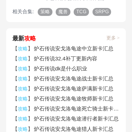
相关合集:
策略
魔兽
TCG
SRPG
最新
攻略
更多 >
【
】
炉石传说安戈洛龟途中立新卡汇总
攻略
【
】
炉石传说32.4补丁更新内容
攻略
【
】
炉石传说dk是什么职业
攻略
【
】
炉石传说安戈洛龟途战士新卡汇总
攻略
【
】
炉石传说安戈洛龟途萨满新卡汇总
攻略
【
】
炉石传说安戈洛龟途牧师新卡汇总
攻略
【
】
炉石传说安戈洛龟途死亡骑士新卡汇总
攻略
【
】
炉石传说安戈洛龟途潜行者新卡汇总
攻略
【
】
炉石传说安戈洛龟途猎人新卡汇总
攻略