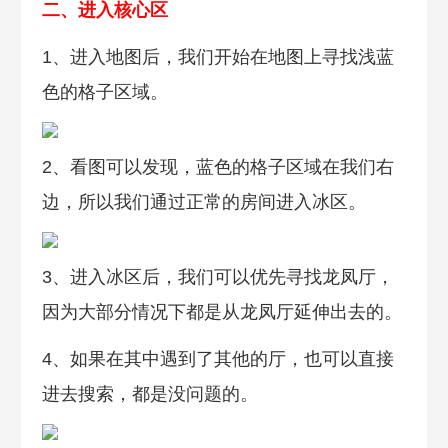
二、进入核心区
1、进入地图后，我们开始在地图上寻找浅蓝
色的格子区域。
2、看图可以发现，蓝色的格子区域在我们右
边，所以我们通过正常的房间进入冰区。
3、进入冰区后，我们可以优先寻找龙凤厅，
因为大部分情况下都是从龙凤厅延伸出去的。
4、如果在其中遇到了其他的厅，也可以直接
进去搜索，都是没问题的。