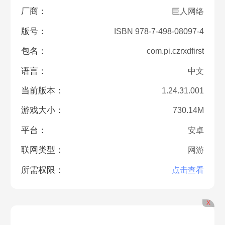
厂商：
巨人网络
版号：
ISBN 978-7-498-08097-4
包名：
com.pi.czrxdfirst
语言：
中文
当前版本：
1.24.31.001
游戏大小：
730.14M
平台：
安卓
联网类型：
网游
所需权限：
点击查看
X