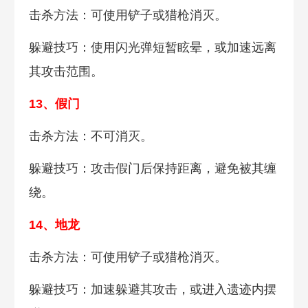
击杀方法：可使用铲子或猎枪消灭。
躲避技巧：使用闪光弹短暂眩晕，或加速远离
其攻击范围。
13、假门
击杀方法：不可消灭。
躲避技巧：攻击假门后保持距离，避免被其缠
绕。
14、地龙
击杀方法：可使用铲子或猎枪消灭。
躲避技巧：加速躲避其攻击，或进入遗迹内摆