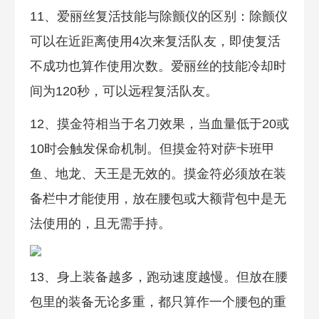
11、爱丽丝复活技能与除颤仪的区别：除颤仪
可以在近距离使用4次来复活队友，即使复活
不成功也算作使用次数。爱丽丝的技能冷却时
间为120秒，可以远程复活队友。
12、摸金符相当于名刀效果，当血量低于20或
10时会触发保命机制。但摸金符对萨卡班甲
鱼、地龙、天王是无效的。摸金符必须放在装
备栏中才能使用，放在腰包或大额背包中是无
法使用的，且无需手持。
13、身上装备越多，跑动速度越慢。但放在腰
包里的装备无论多重，都只算作一个腰包的重