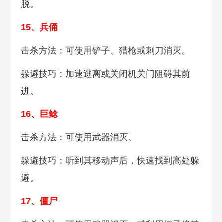
脱。
15、兵俑
击杀方法：可使用铲子、猎枪或刺刀消灭。
躲避技巧：加速逃离或关闭机关门阻碍其前
进。
16、巨鲶
击杀方法：可使用武器消灭。
躲避技巧：听到其移动声后，快速找到高处躲
避。
17、僵尸