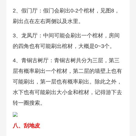
2、假门厅：假门会刷出0-2个棺材，见图8，
刷出点在左右两侧以及水里。
3、龙凤厅：中间可能会刷出一个棺材，房间
的四角也有可能刷出棺材，大概是0~3个。
4、青铜古树厅：青铜古树共分为三层，第三
层有概率刷出一个棺材，第二层的墙壁上也有
可能刷出，第一层也有概率刷出。除此之外，
水下也有可能刷出大小金和棺材，记得游下去
转一圈搜索。
八、刮地皮