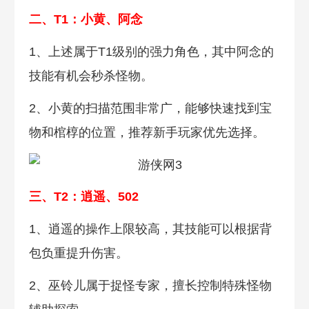
二、T1：小黄、阿念
1、上述属于T1级别的强力角色，其中阿念的
技能有机会秒杀怪物。
2、小黄的扫描范围非常广，能够快速找到宝
物和棺椁的位置，推荐新手玩家优先选择。
三、T2：逍遥、502
1、逍遥的操作上限较高，其技能可以根据背
包负重提升伤害。
2、巫铃儿属于捉怪专家，擅长控制特殊怪物