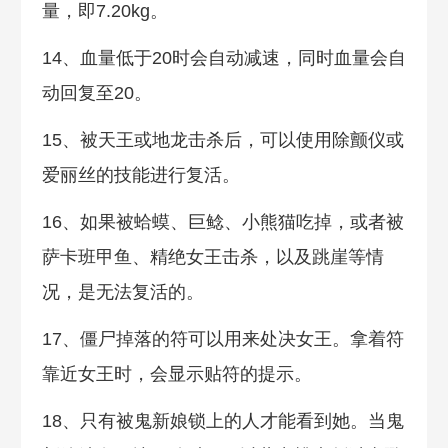
量，即7.20kg。
14、血量低于20时会自动减速，同时血量会自
动回复至20。
15、被天王或地龙击杀后，可以使用除颤仪或
爱丽丝的技能进行复活。
16、如果被蛤蟆、巨鲶、小熊猫吃掉，或者被
萨卡班甲鱼、精绝女王击杀，以及跳崖等情
况，是无法复活的。
17、僵尸掉落的符可以用来处决女王。拿着符
靠近女王时，会显示贴符的提示。
18、只有被鬼新娘锁上的人才能看到她。当鬼