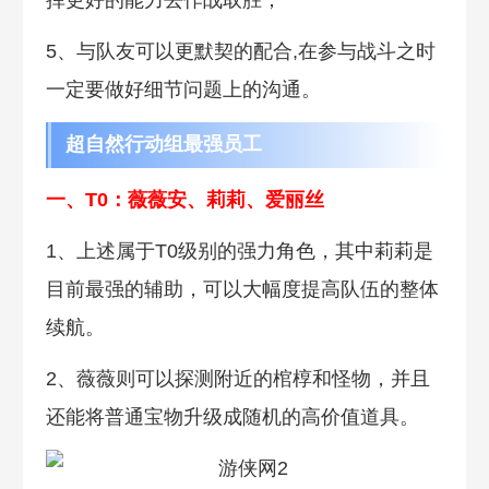
挥更好的能力去作战取胜；
5、与队友可以更默契的配合,在参与战斗之时
一定要做好细节问题上的沟通。
超自然行动组最强员工
一、T0：薇薇安、莉莉、爱丽丝
1、上述属于T0级别的强力角色，其中莉莉是
目前最强的辅助，可以大幅度提高队伍的整体
续航。
2、薇薇则可以探测附近的棺椁和怪物，并且
还能将普通宝物升级成随机的高价值道具。