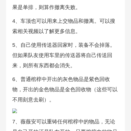
果是单排，则算作撤离失败。
4、车顶也可以用来上交物品和撤离。可以搜
索相关视频以了解更多信息。
5、自己使用传送器回家时，装备不会掉落。
但如果队友使用车里的传送器将自己传送回
来，则所有东西都会消失。
6、普通棺椁中开出的灰色物品是紫色回收
物，开出的金色物品是金色回收物（这些可以
不用刻意去刷）。
7、薇薇安可以重铸任何棺椁中的物品，无论