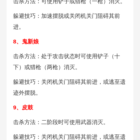
击杀方法：可使用铲子或猎枪（一枪）消灭。
躲避技巧：加速摆脱或关闭机关门阻碍其前
进。
8、鬼新娘
击杀方法：处于攻击状态时可使用铲子（十
下）或猎枪（两枪）消灭。
躲避技巧：关闭机关门阻碍其前进，或逃至遗
迹外摆脱。
9、皮鼓
击杀方法：二阶段时可使用武器消灭。
躲避技巧：关闭机关门阻碍其前进，或逃至遗