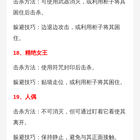
击杀方法：可使用武器消灭，或利用柜子将其
困住后击杀。
躲避技巧：边退边攻击，或利用柜子将其困
住。
18、精绝女王
击杀方法：使用符咒封印后击杀。
躲避技巧：贴墙走位，或利用柜子将其困住。
19、人偶
击杀方法：不可消灭，但可通过盯着它看使其
离开。
躲避技巧：保持静止，避免与其正面接触。