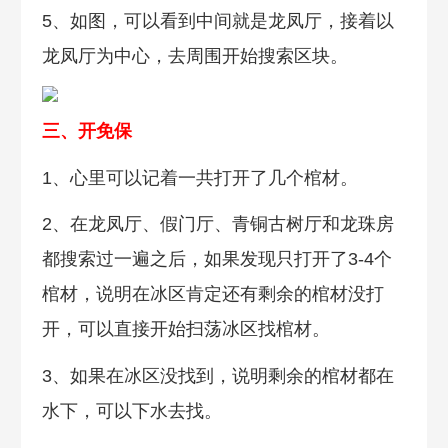
5、如图，可以看到中间就是龙凤厅，接着以
龙凤厅为中心，去周围开始搜索区块。
三、开免保
1、心里可以记着一共打开了几个棺材。
2、在龙凤厅、假门厅、青铜古树厅和龙珠房
都搜索过一遍之后，如果发现只打开了3-4个
棺材，说明在冰区肯定还有剩余的棺材没打
开，可以直接开始扫荡冰区找棺材。
3、如果在冰区没找到，说明剩余的棺材都在
水下，可以下水去找。