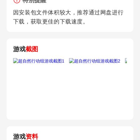
特别提醒
因安装包文件体积较大，推荐通过网盘进行
下载，获取更佳的下载速度。
游戏
截图
游戏
资料