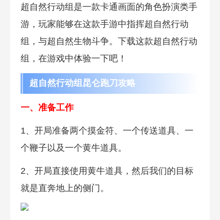
超自然行动组是一款卡通画面的角色扮演类手
游，玩家能够在这款手游中指挥超自然行动
组，与超自然生物斗争。下载这款超自然行动
组，在游戏中体验一下吧！
超自然行动组昆仑跑刀攻略
一、准备工作
1、开局准备两个摸金符、一个传送道具、一
个鞭子以及一个黄牛道具。
2、开局直接使用黄牛道具，然后我们的目标
就是直奔地上的侧门。