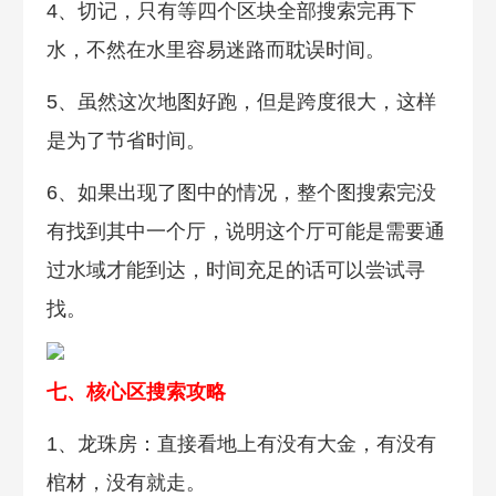
4、切记，只有等四个区块全部搜索完再下
水，不然在水里容易迷路而耽误时间。
5、虽然这次地图好跑，但是跨度很大，这样
是为了节省时间。
6、如果出现了图中的情况，整个图搜索完没
有找到其中一个厅，说明这个厅可能是需要通
过水域才能到达，时间充足的话可以尝试寻
找。
七、核心区搜索攻略
1、龙珠房：直接看地上有没有大金，有没有
棺材，没有就走。