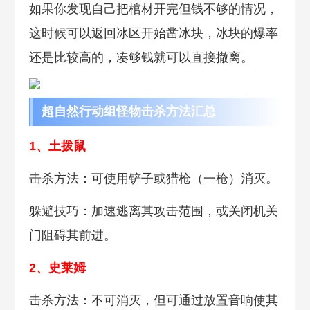
如果你发现自己把棺材开完但钱不够的情况，
这时候可以返回冰区开始凿冰块，冰块的爆率
还是比较高的，凑够钱就可以直接撤离。
超自然行动组怪物击杀方法汇总
1、土拨鼠
击杀方法：可使用铲子或猎枪（一枪）消灭。
躲避技巧：加速逃离其攻击范围，或关闭机关
门阻碍其前进。
2、史莱姆
击杀方法：不可消灭，但可通过放置音响使其