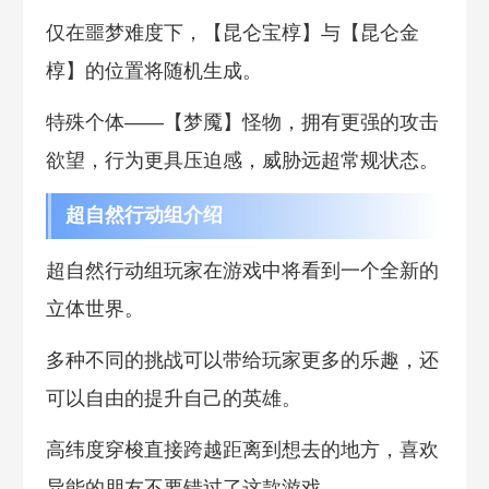
仅在噩梦难度下，【昆仑宝椁】与【昆仑金
椁】的位置将随机生成。
特殊个体——【梦魇】怪物，拥有更强的攻击
欲望，行为更具压迫感，威胁远超常规状态。
超自然行动组介绍
超自然行动组玩家在游戏中将看到一个全新的
立体世界。
多种不同的挑战可以带给玩家更多的乐趣，还
可以自由的提升自己的英雄。
高纬度穿梭直接跨越距离到想去的地方，喜欢
异能的朋友不要错过了这款游戏。