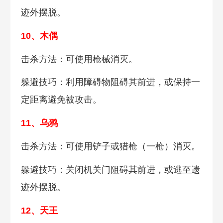
迹外摆脱。
10、木偶
击杀方法：可使用枪械消灭。
躲避技巧：利用障碍物阻碍其前进，或保持一
定距离避免被攻击。
11、乌鸦
击杀方法：可使用铲子或猎枪（一枪）消灭。
躲避技巧：关闭机关门阻碍其前进，或逃至遗
迹外摆脱。
12、天王