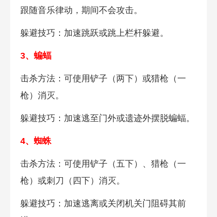
跟随音乐律动，期间不会攻击。
躲避技巧：加速跳跃或跳上栏杆躲避。
3、蝙蝠
击杀方法：可使用铲子（两下）或猎枪（一
枪）消灭。
躲避技巧：加速逃至门外或遗迹外摆脱蝙蝠。
4、蜘蛛
击杀方法：可使用铲子（五下）、猎枪（一
枪）或刺刀（四下）消灭。
躲避技巧：加速逃离或关闭机关门阻碍其前