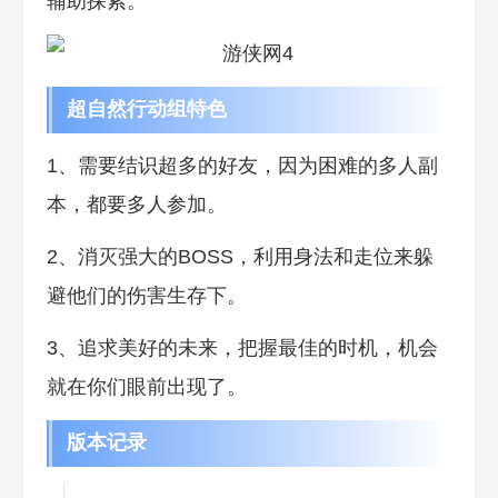
辅助探索。
超自然行动组特色
1、需要结识超多的好友，因为困难的多人副
本，都要多人参加。
2、消灭强大的BOSS，利用身法和走位来躲
避他们的伤害生存下。
3、追求美好的未来，把握最佳的时机，机会
就在你们眼前出现了。
版本记录