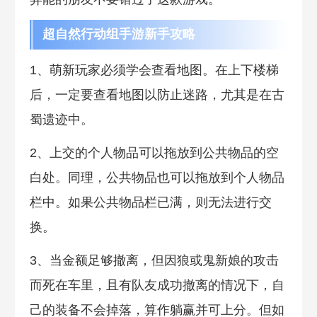
超自然行动组手游新手攻略
1、萌新玩家必须学会查看地图。在上下楼梯
后，一定要查看地图以防止迷路，尤其是在古
蜀遗迹中。
2、上交的个人物品可以拖放到公共物品的空
白处。同理，公共物品也可以拖放到个人物品
栏中。如果公共物品栏已满，则无法进行交
换。
3、当金额足够撤离，但因狼或鬼新娘的攻击
而死在车里，且有队友成功撤离的情况下，自
己的装备不会掉落，算作躺赢并可上分。但如