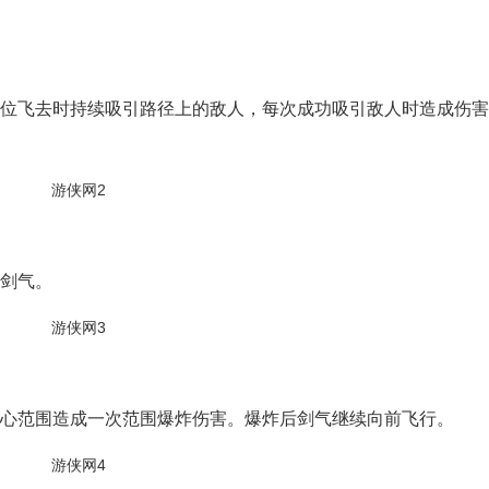
位飞去时持续吸引路径上的敌人，每次成功吸引敌人时造成伤害
剑气。
心范围造成一次范围爆炸伤害。爆炸后剑气继续向前飞行。