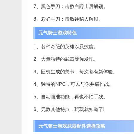
7、黑色手刀：击败白爵士后解锁。
8、彩虹手刀：击败神秘人解锁。
元气骑士游戏特色
1、各种奇葩的英雄以及技能。
2、大量独特的武器等你发现。
3、随机生成的关卡，每次都有新体验。
4、独特的NPC，可以与你并肩作战。
5、自动瞄准功能，再也不怕手残。
6、无数其他特点，玩玩就知道了!
元气骑士游戏武器配件选择攻略