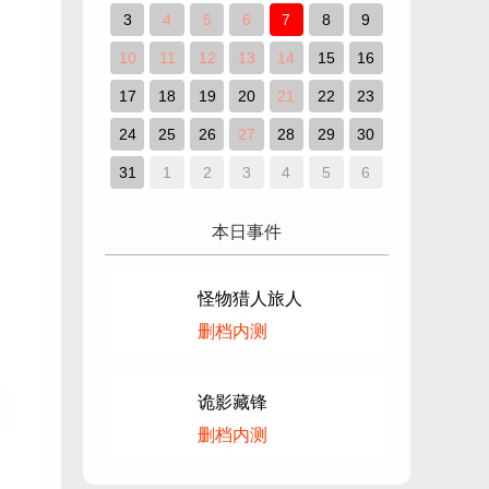
3
4
5
6
7
8
9
10
11
12
13
14
15
16
17
18
19
20
21
22
23
24
25
26
27
28
29
30
31
1
2
3
4
5
6
本日事件
怪物猎人旅人
删档内测
诡影藏锋
删档内测