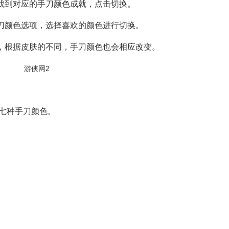
找到对应的手刀颜色成就，点击切换。
刀颜色选项，选择喜欢的颜色进行切换。
，根据皮肤的不同，手刀颜色也会相应改变。
虹七种手刀颜色。
。