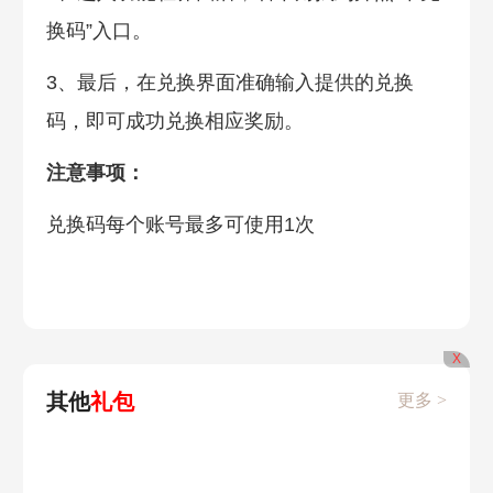
换码”入口。
3、最后，在兑换界面准确输入提供的兑换
码，即可成功兑换相应奖励。
注意事项：
兑换码每个账号最多可使用1次
X
其他
礼包
更多 >