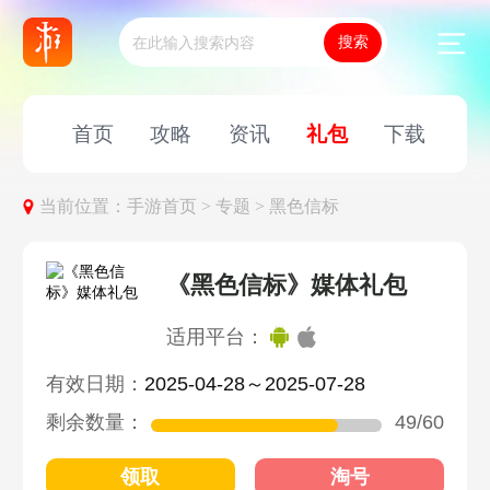
首页
攻略
资讯
礼包
下载
当前位置：
手游首页 >
专题 >
黑色信标
《黑色信标》媒体礼包
适用平台：
有效日期：
2025-04-28～2025-07-28
剩余数量：
49/60
领取
淘号