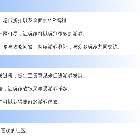
超低折扣以及全面的VIP福利。
一网打尽，让玩家可以玩到很多的游戏。
、参与攻略问答、阅读游戏测评，与众多玩家共同交流。
发过程，提出宝贵意见来促进游戏发展。
法，让玩家省钱又享受游戏乐趣。
中可以获得更好的游戏体验。
个喜欢的社区。