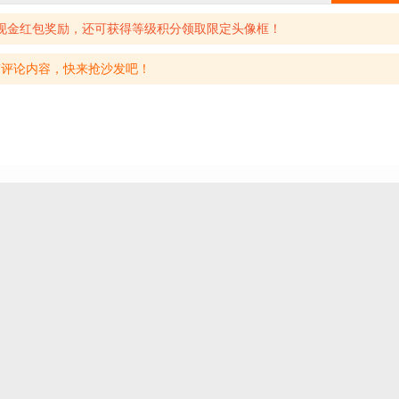
现金红包奖励，还可获得等级积分领取限定头像框！
有评论内容，快来抢沙发吧！