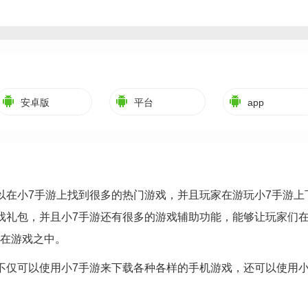
安卓版
平台
app
以在小7手游上找到很多的热门游戏，并且玩家在游玩小7手游上
戏礼包，并且小7手游还有很多的游戏辅助功能，能够让玩家们
在游戏之中。
不仅可以使用小7手游来下载各种各样的手机游戏，还可以使用小