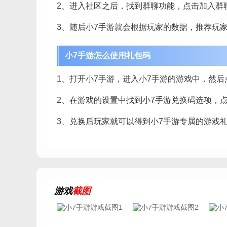
2、进入社区之后，找到群聊功能，点击加入群
3、随后小7手游就会根据玩家的数据，推荐玩
小7手游怎么使用礼包码
1、打开小7手游，进入小7手游的游戏中，然
2、在游戏的设置中找到小7手游兑换码选项，
3、兑换后玩家就可以得到小7手游专属的游戏
游戏
截图