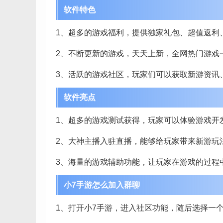
软件特色
1、超多的游戏福利，提供独家礼包、超值返利、
2、不断更新的游戏，天天上新，全网热门游戏
3、活跃的游戏社区，玩家们可以获取新游资讯
软件亮点
1、超多的游戏测试获得，玩家可以体验游戏开
2、大神主播入驻直播，能够给玩家带来新游玩
3、海量的游戏辅助功能，让玩家在游戏的过程
小7手游怎么加入群聊
1、打开小7手游，进入社区功能，随后选择一