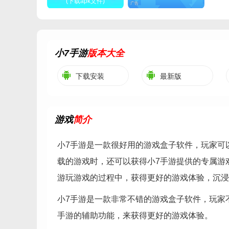
(下载apk文件)
广告
小7手游
版本大全
下载安装
最新版
游戏
简介
小7手游是一款很好用的游戏盒子软件，玩家可
载的游戏时，还可以获得小7手游提供的专属游
游玩游戏的过程中，获得更好的游戏体验，沉浸
小7手游是一款非常不错的游戏盒子软件，玩家
手游的辅助功能，来获得更好的游戏体验。