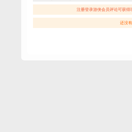
注册登录游侠会员评论可获得
还没